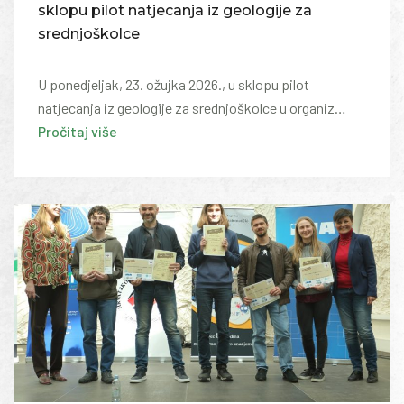
sklopu pilot natjecanja iz geologije za
srednjoškolce
U ponedjeljak, 23. ožujka 2026., u sklopu pilot
natjecanja iz geologije za srednjoškolce u organiz…
Pročitaj više