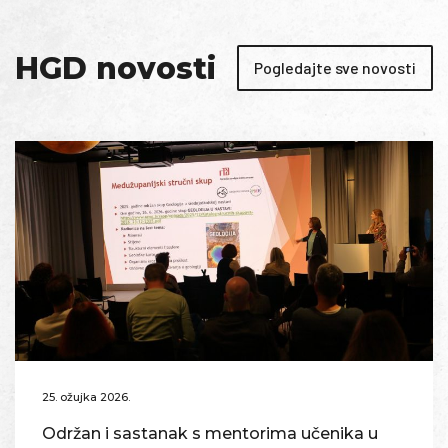
HGD novosti
Pogledajte sve novosti
25. ožujka 2026.
Održan i sastanak s mentorima učenika u