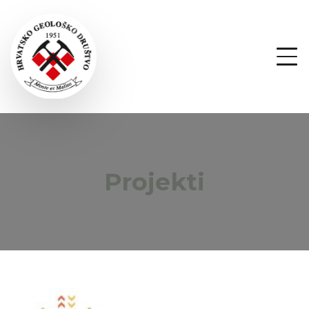
Projekti