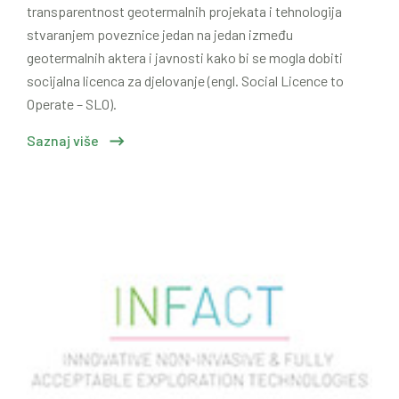
transparentnost geotermalnih projekata i tehnologija
stvaranjem poveznice jedan na jedan između
geotermalnih aktera i javnosti kako bi se mogla dobiti
socijalna licenca za djelovanje (engl. Social Licence to
Operate – SLO).
Saznaj više