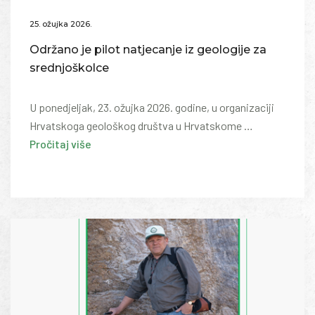
25. ožujka 2026.
Održano je pilot natjecanje iz geologije za
srednjoškolce
U ponedjeljak, 23. ožujka 2026. godine, u organizaciji
Hrvatskoga geološkog društva u Hrvatskome …
Pročitaj više