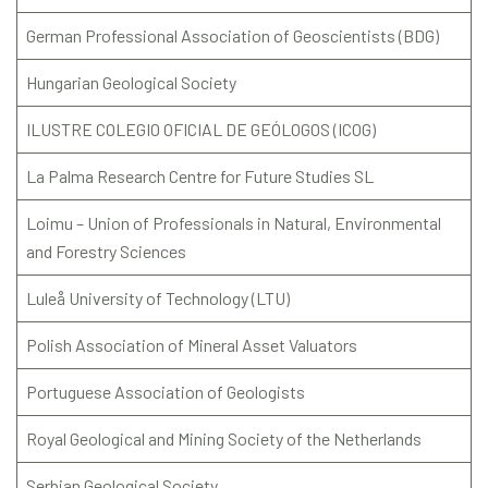
German Professional Association of Geoscientists (BDG)
Hungarian Geological Society
ILUSTRE COLEGIO OFICIAL DE GEÓLOGOS (ICOG)
La Palma Research Centre for Future Studies SL
Loimu – Union of Professionals in Natural, Environmental
and Forestry Sciences
Luleå University of Technology (LTU)
Polish Association of Mineral Asset Valuators
Portuguese Association of Geologists
Royal Geological and Mining Society of the Netherlands
Serbian Geological Society