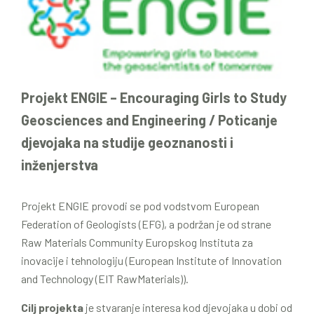
Projekt ENGIE – Encouraging Girls to Study
Geosciences and Engineering / Poticanje
djevojaka na studije geoznanosti i
inženjerstva
Projekt ENGIE provodi se pod vodstvom European
Federation of Geologists (EFG), a podržan je od strane
Raw Materials Community Europskog Instituta za
inovacije i tehnologiju (European Institute of Innovation
and Technology (EIT RawMaterials)).
Cilj projekta
je stvaranje interesa kod djevojaka u dobi od