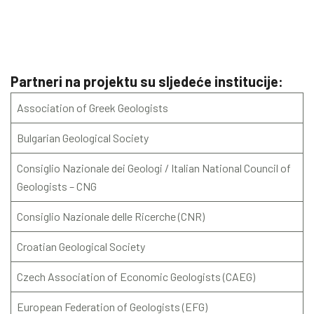
Partneri na projektu su sljedeće institucije:
Association of Greek Geologists
Bulgarian Geological Society
Consiglio Nazionale dei Geologi / Italian National Council of
Geologists – CNG
Consiglio Nazionale delle Ricerche (CNR)
Croatian Geological Society
Czech Association of Economic Geologists (CAEG)
European Federation of Geologists (EFG)