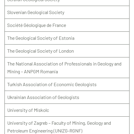
Slovenian Geological Society
Société Géologique de France
The Geological Society of Estonia
The Geological Society of London
The National Association of Professionals in Geology and
Mining – ANPGM Romania
Turkish Association of Economic Geologists
Ukrainian Association of Geologists
University of Miskolc
University of Zagreb – Faculty of Mining, Geology and
Petroleum Engineering (UNIZG-RGNF)