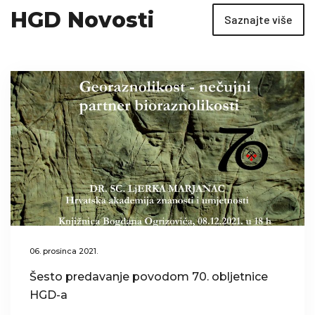
HGD Novosti
Saznajte više
06. prosinca 2021.
Šesto predavanje povodom 70. obljetnice
HGD-a