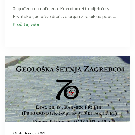
Odgođeno do daljnjega. Povodom 70. obljetnice,
Hrvatsko geološko društvo organizira ciklus popu…
Pročitaj više
26. studenoga 2021.