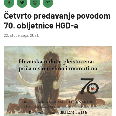
Četvrto predavanje povodom
70. obljetnice HGD-a
22. studenoga. 2021.