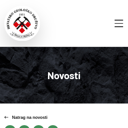
Novosti
Natrag na novosti