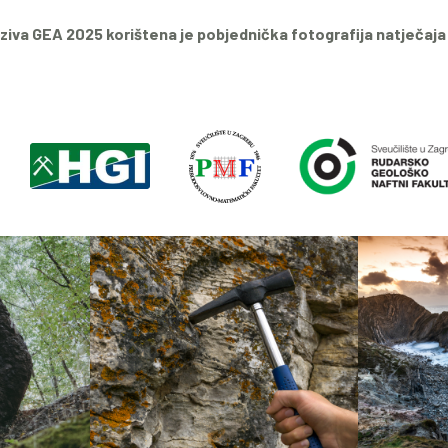
ziva GEA 2025 korištena je pobjednička fotografija natječaj