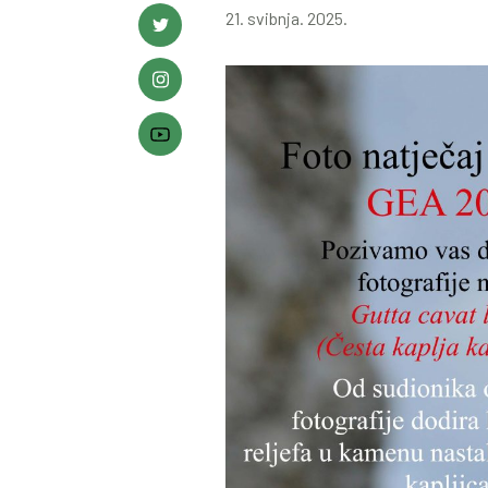
21. svibnja. 2025.