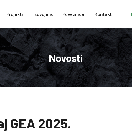
Projekti
Izdvojeno
Poveznice
Kontakt
Novosti
aj GEA 2025.