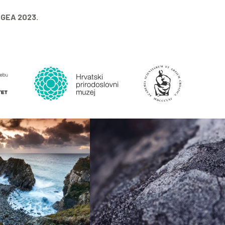
a GEA 2023.