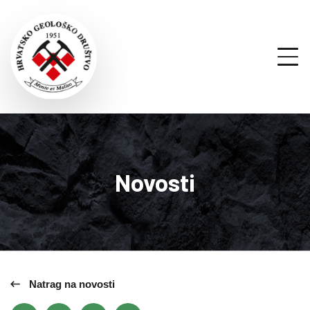
Novosti
Natrag na novosti