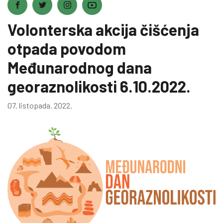
Volonterska akcija čišćenja
otpada povodom
Međunarodnog dana
georaznolikosti 6.10.2022.
07. listopada. 2022.