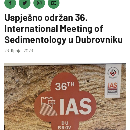
Uspješno održan 36.
International Meeting of
Sedimentology u Dubrovniku
23. lipnja. 2023.