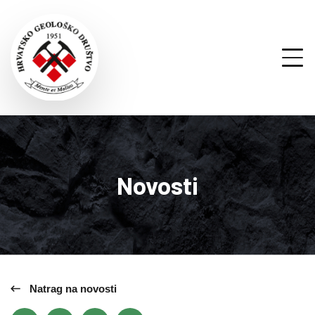
Novosti
Natrag na novosti