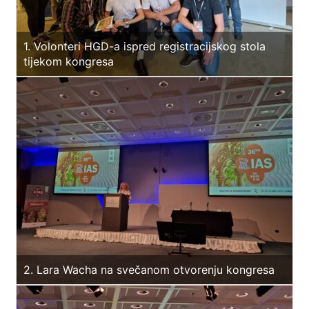
1. Volonteri HGD-a ispred registracijskog stola
tijekom kongresa
2. Lara Wacha na svečanom otvorenju kongresa