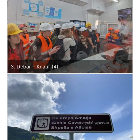
3. Debar – Knauf (4)