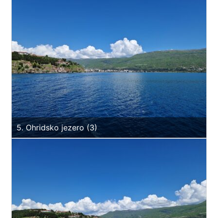
5. Ohridsko jezero (3)