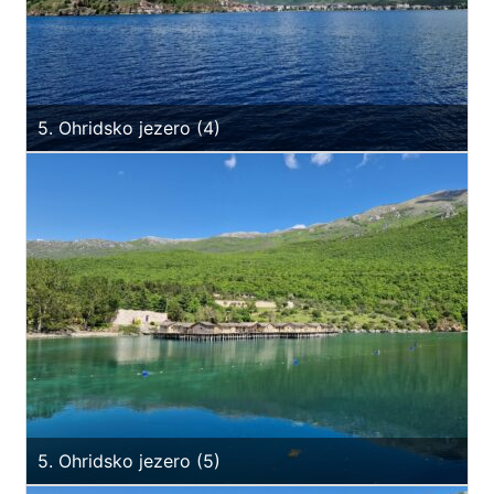
5. Ohridsko jezero (4)
5. Ohridsko jezero (5)