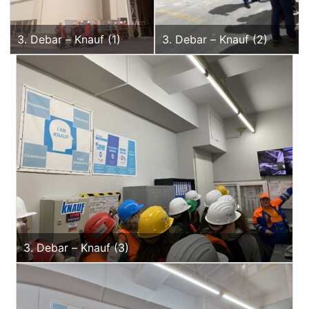
3. Debar – Knauf (1)
3. Debar – Knauf (2)
3. Debar – Knauf (3)