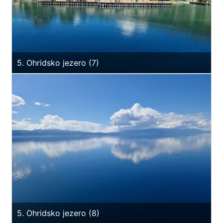
5. Ohridsko jezero (7)
5. Ohridsko jezero (8)