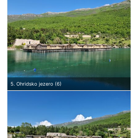
5. Ohridsko jezero (6)