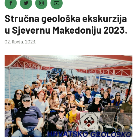
Stručna geološka ekskurzija
u Sjevernu Makedoniju 2023.
02. lipnja. 2023.