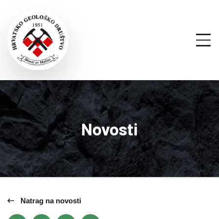
Novosti
Natrag na novosti