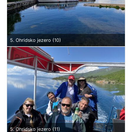
5. Ohridsko jezero (10)
5. Ohridsko jezero (11)