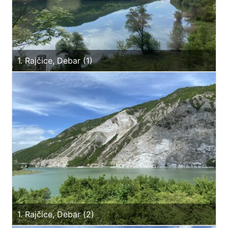
1. Rajčice, Debar (1)
1. Rajčice, Debar (2)