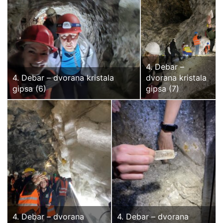
4. Debar –
4. Debar – dvorana kristala
dvorana kristala
gipsa (6)
gipsa (7)
4. Debar – dvorana
4. Debar – dvorana