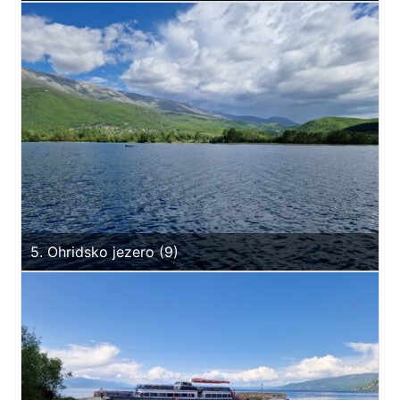
5. Ohridsko jezero (9)