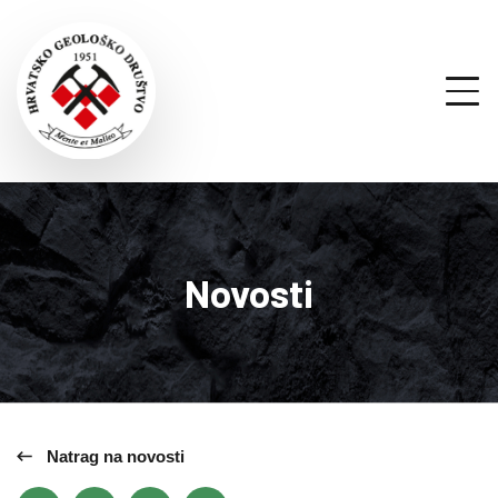
Novosti
Natrag na novosti