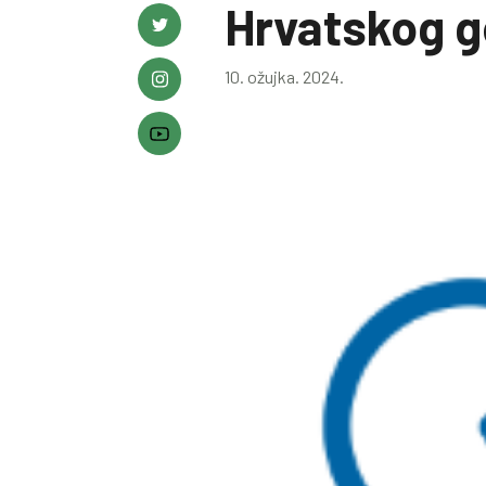
Hrvatskog g
10. ožujka. 2024.