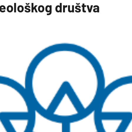
eološkog društva