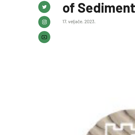
of Sediment
17. veljače. 2023.