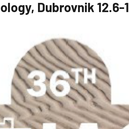
ology, Dubrovnik 12.6-