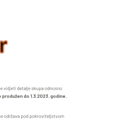
e vidjeti detalje skupa odnosno
e produžen do 1.3.2023. godine.
se održava pod pokroviteljstvom