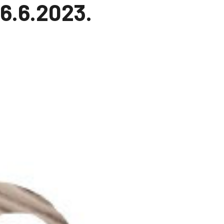
16.6.2023.