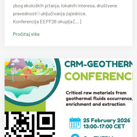
zbog ekoloških pitanja, lokalnih interesa, društvene
pravednosti i uključivanja zajednice.
Konferencija EEPF26 okuplja […]
Pročitaj više