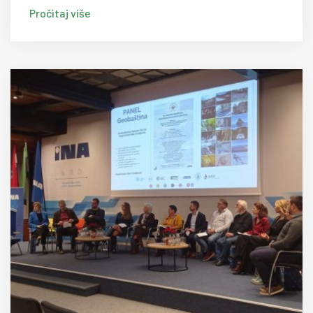
Pročitaj više