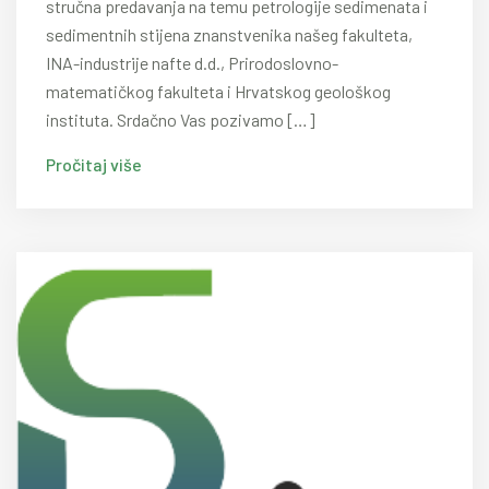
stručna predavanja na temu petrologije sedimenata i
sedimentnih stijena znanstvenika našeg fakulteta,
INA-industrije nafte d.d., Prirodoslovno-
matematičkog fakulteta i Hrvatskog geološkog
instituta. Srdačno Vas pozivamo […]
Pročitaj više