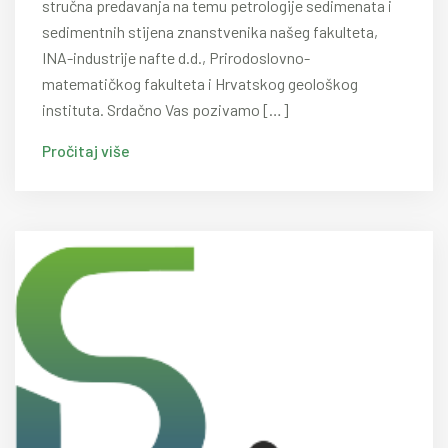
stručna predavanja na temu petrologije sedimenata i
sedimentnih stijena znanstvenika našeg fakulteta,
INA-industrije nafte d.d., Prirodoslovno-
matematičkog fakulteta i Hrvatskog geološkog
instituta. Srdačno Vas pozivamo […]
Pročitaj više