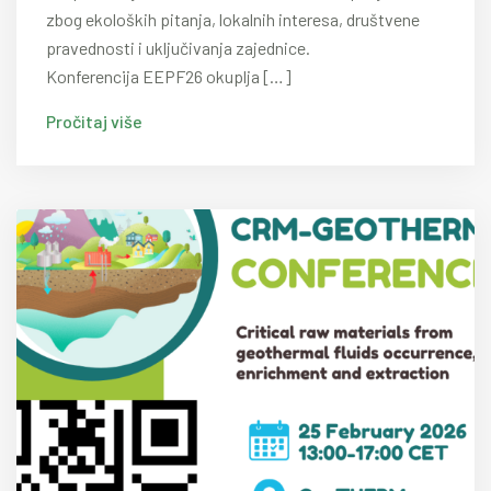
zbog ekoloških pitanja, lokalnih interesa, društvene
pravednosti i uključivanja zajednice.
Konferencija EEPF26 okuplja […]
Pročitaj više