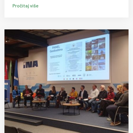
Pročitaj više