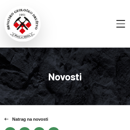
Novosti
Natrag na novosti