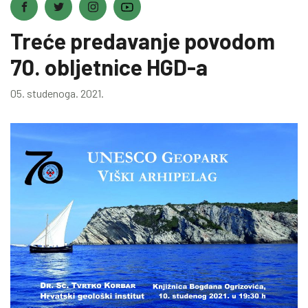
Treće predavanje povodom
70. obljetnice HGD-a
05. studenoga. 2021.