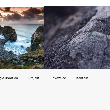
gia Croatica
Projekti
Poveznice
Kontakt