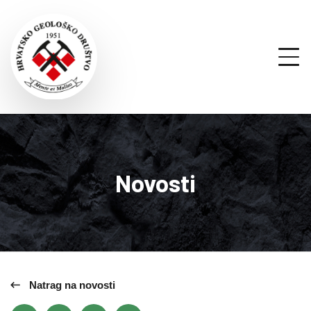
Novosti
Natrag na novosti