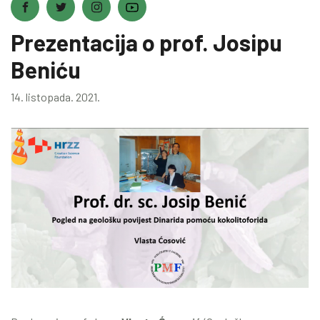
Prezentacija o prof. Josipu
Beniću
14. listopada. 2021.