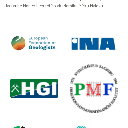
Jadranke Mauch Lenardić o akademiku Mirku Malezu.