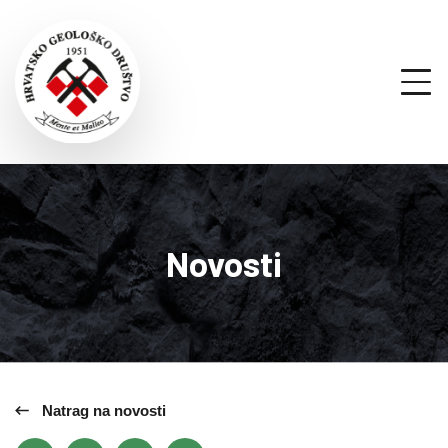
Novosti
Natrag na novosti