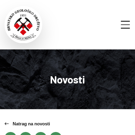
Novosti
Natrag na novosti