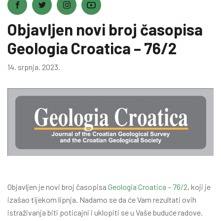
Objavljen novi broj časopisa
Geologia Croatica – 76/2
14. srpnja. 2023.
Objavljen je novi broj časopisa
Geologia Croatica – 76/2
, koji je
izašao tijekom lipnja. Nadamo se da će Vam rezultati ovih
istraživanja biti poticajni i uklopiti se u Vaše buduće radove.