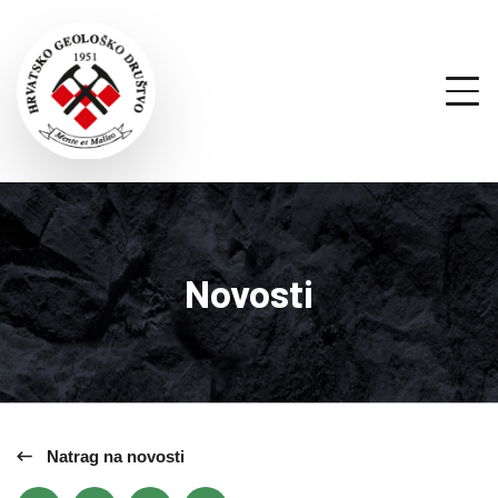
Novosti
Natrag na novosti