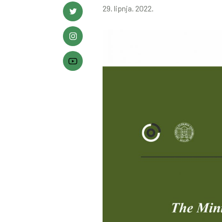
29. lipnja. 2022.