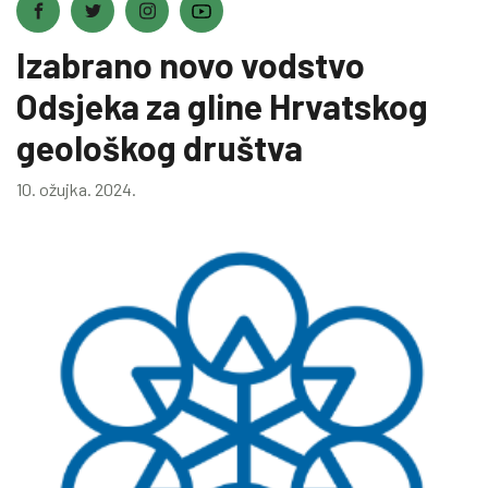
Izabrano novo vodstvo
Odsjeka za gline Hrvatskog
geološkog društva
10. ožujka. 2024.