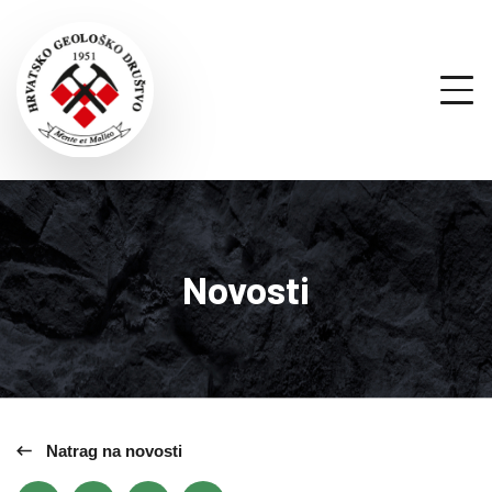
Novosti
Natrag na novosti