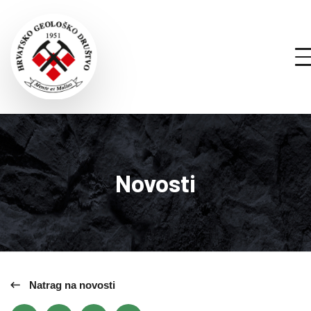
Novosti
Natrag na novosti