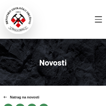
Novosti
Natrag na novosti