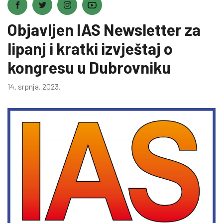
Objavljen IAS Newsletter za
lipanj i kratki izvještaj o
kongresu u Dubrovniku
14. srpnja. 2023.