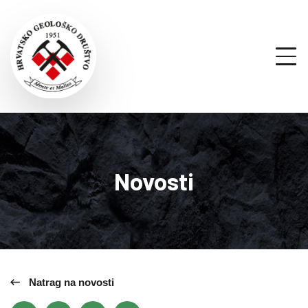
Novosti
Natrag na novosti