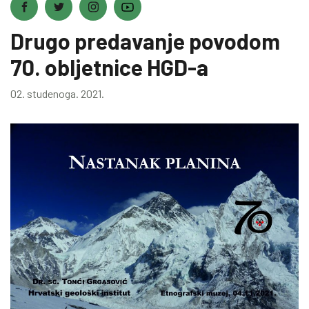
Drugo predavanje povodom
70. obljetnice HGD-a
02. studenoga. 2021.