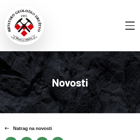
Novosti
Natrag na novosti