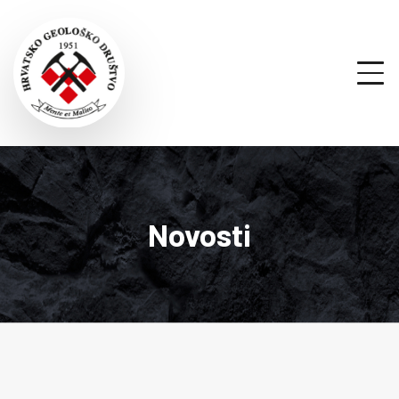
Novosti